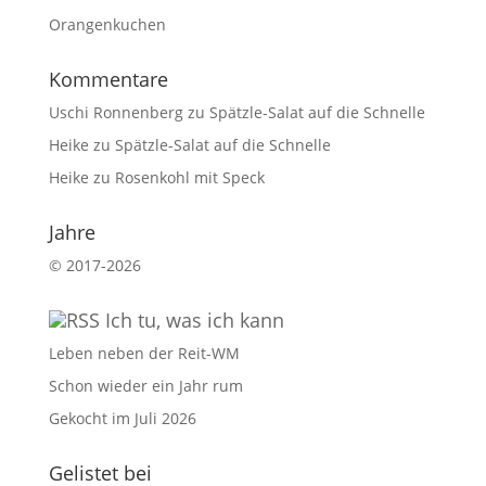
Orangenkuchen
Kommentare
Uschi Ronnenberg
zu
Spätzle-Salat auf die Schnelle
Heike
zu
Spätzle-Salat auf die Schnelle
Heike
zu
Rosenkohl mit Speck
Jahre
©
2017-2026
Ich tu, was ich kann
Leben neben der Reit-WM
Schon wieder ein Jahr rum
Gekocht im Juli 2026
Gelistet bei