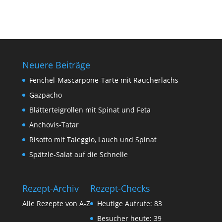
Neuere Beiträge
Fenchel-Mascarpone-Tarte mit Räucherlachs
Gazpacho
Blätterteigrollen mit Spinat und Feta
Anchovis-Tatar
Risotto mit Taleggio, Lauch und Spinat
Spätzle-Salat auf die Schnelle
Rezept-Archiv
Rezept-Checks
Alle Rezepte von A-Z
Heutige Aufrufe:
83
Besucher heute:
39