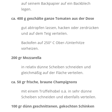
auf seinem Backpapier auf ein Backblech
legen.
ca. 400 g geschälte ganze Tomaten aus der Dose
gut abtropfen lassen, hacken oder zerdrücken
und auf dem Teig verteilen.
Backofen auf 250° C Ober-/Unterhitze
vorheizen.
200 gr Mozzarella
in relativ dünne Scheiben schneiden und
gleichmäßig auf der Fläche verteilen.
ca. 50 gr frische, braune Champignons
mit einem Trüffelhobel o.ä. in sehr dünne
Scheiben schneiden und ebenfalls verteilen.
100 gr dünn geschnittenen, gekochten Schinken