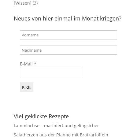
[Wissen]
(3)
Neues von hier einmal im Monat kriegen?
E-Mail
*
Viel geklickte Rezepte
Lammlachse – mariniert und gelingsicher
Salatherzen aus der Pfanne mit Bratkartoffeln