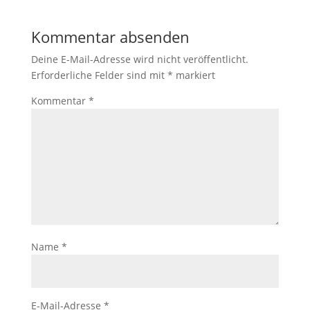
Kommentar absenden
Deine E-Mail-Adresse wird nicht veröffentlicht.
Erforderliche Felder sind mit
*
markiert
Kommentar
*
Name
*
E-Mail-Adresse
*