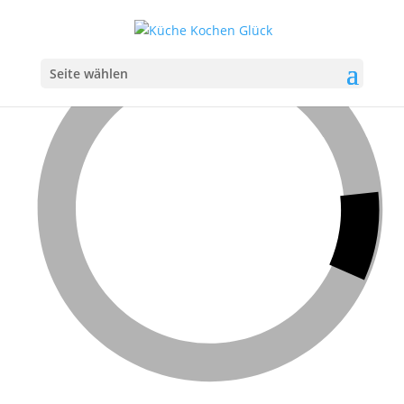
Seite wählen