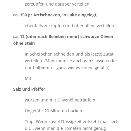
zerzupfen und darüber verteilen.
ca. 150 gr Artischocken, in Lake eingelegt,
ebenfalls zerzupfen und über allem verteilen.
ca. 12 (oder nach Belieben mehr) schwarze Oliven
ohne Stein
In Scheibchen schneiden und als letzte Zutat
verteilen. (Man kann sie auch ganz lassen oder
nur halbieren – ganz, wie es einem gefällt.)
Mit
Salz und Pfeffer
würzen und mit Olivenöl beträufeln.
Ungefähr 20 Minuten backen.
Tipp: Wenn zuviel Flüssigkeit entsteht (passiert
u.U., wenn man die Tomaten nicht genug