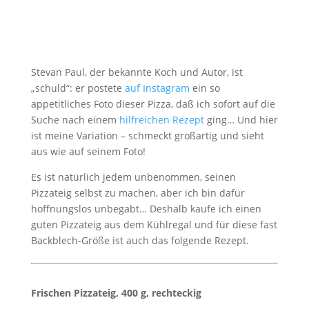
Stevan Paul, der bekannte Koch und Autor, ist
„schuld“: er postete
auf Instagram
ein so
appetitliches Foto dieser Pizza, daß ich sofort auf die
Suche nach einem
hilfreichen Rezept
ging… Und hier
ist meine Variation – schmeckt großartig und sieht
aus wie auf seinem Foto!
Es ist natürlich jedem unbenommen, seinen
Pizzateig selbst zu machen, aber ich bin dafür
hoffnungslos unbegabt… Deshalb kaufe ich einen
guten Pizzateig aus dem Kühlregal und für diese fast
Backblech-Größe ist auch das folgende Rezept.
Frischen Pizzateig, 400 g, rechteckig