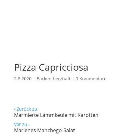
Pizza Capricciosa
2.8.2020
|
Backen herzhaft
|
0 Kommentare
‹
Zurück zu
Marinierte Lammkeule mit Karotten
Vor zu
›
Marlenes Manchego-Salat