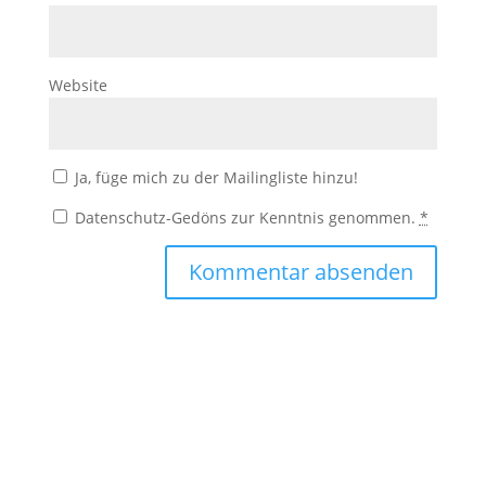
Website
Ja, füge mich zu der Mailingliste hinzu!
Datenschutz-Gedöns zur Kenntnis genommen.
*