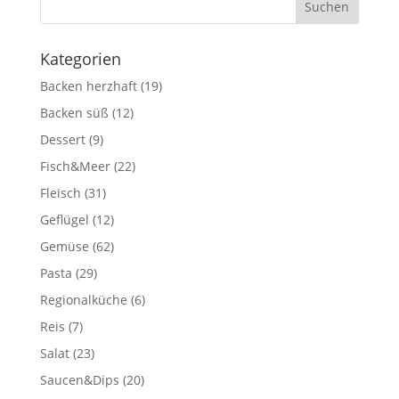
Kategorien
Backen herzhaft
(19)
Backen süß
(12)
Dessert
(9)
Fisch&Meer
(22)
Fleisch
(31)
Geflügel
(12)
Gemüse
(62)
Pasta
(29)
Regionalküche
(6)
Reis
(7)
Salat
(23)
Saucen&Dips
(20)