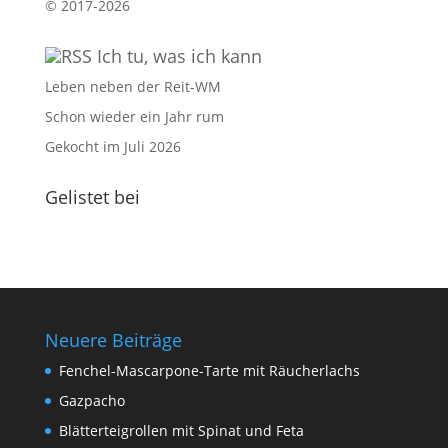
©
2017-2026
Ich tu, was ich kann
Leben neben der Reit-WM
Schon wieder ein Jahr rum
Gekocht im Juli 2026
Gelistet bei
Neuere Beiträge
Fenchel-Mascarpone-Tarte mit Räucherlachs
Gazpacho
Blätterteigrollen mit Spinat und Feta