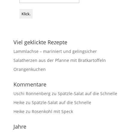
Viel geklickte Rezepte
Lammlachse – mariniert und gelingsicher
Salatherzen aus der Pfanne mit Bratkartoffeln
Orangenkuchen
Kommentare
Uschi Ronnenberg
zu
Spätzle-Salat auf die Schnelle
Heike
zu
Spätzle-Salat auf die Schnelle
Heike
zu
Rosenkohl mit Speck
Jahre