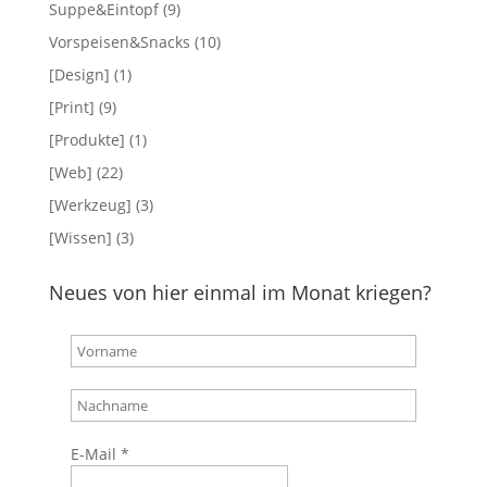
Suppe&Eintopf
(9)
Vorspeisen&Snacks
(10)
[Design]
(1)
[Print]
(9)
[Produkte]
(1)
[Web]
(22)
[Werkzeug]
(3)
[Wissen]
(3)
Neues von hier einmal im Monat kriegen?
E-Mail
*