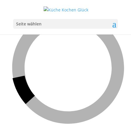
Seite wählen