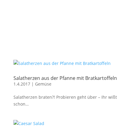
Salatherzen aus der Pfanne mit Bratkartoffeln
1.4.2017
|
Gemüse
Salatherzen braten?! Probieren geht über – Ihr wißt
schon…