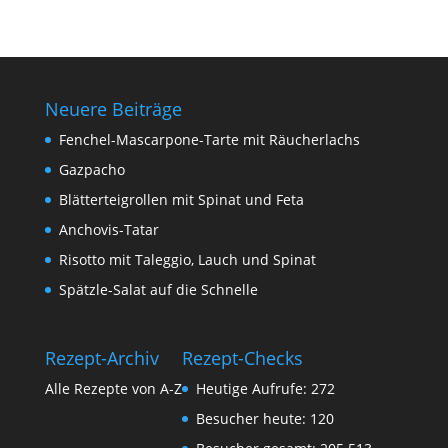
Neuere Beiträge
Fenchel-Mascarpone-Tarte mit Räucherlachs
Gazpacho
Blätterteigrollen mit Spinat und Feta
Anchovis-Tatar
Risotto mit Taleggio, Lauch und Spinat
Spätzle-Salat auf die Schnelle
Rezept-Archiv
Rezept-Checks
Alle Rezepte von A-Z
Heutige Aufrufe:
272
Besucher heute:
120