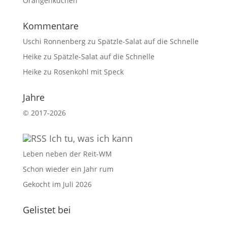
Orangenkuchen
Kommentare
Uschi Ronnenberg
zu
Spätzle-Salat auf die Schnelle
Heike
zu
Spätzle-Salat auf die Schnelle
Heike
zu
Rosenkohl mit Speck
Jahre
©
2017-2026
Ich tu, was ich kann
Leben neben der Reit-WM
Schon wieder ein Jahr rum
Gekocht im Juli 2026
Gelistet bei