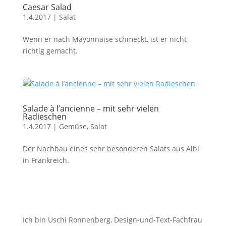
Caesar Salad
1.4.2017
|
Salat
Wenn er nach Mayonnaise schmeckt, ist er nicht
richtig gemacht.
Salade à l’ancienne – mit sehr vielen
Radieschen
1.4.2017
|
Gemüse
,
Salat
Der Nachbau eines sehr besonderen Salats aus Albi
in Frankreich.
Ich bin Uschi Ronnenberg, Design-und-Text-Fachfrau