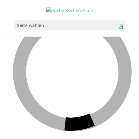
Seite wählen