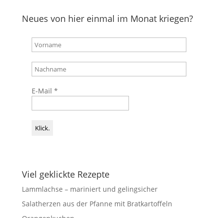
Neues von hier einmal im Monat kriegen?
E-Mail
*
Viel geklickte Rezepte
Lammlachse – mariniert und gelingsicher
Salatherzen aus der Pfanne mit Bratkartoffeln