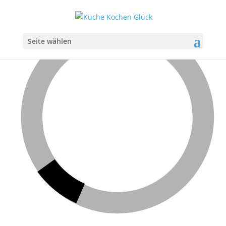
Seite wählen