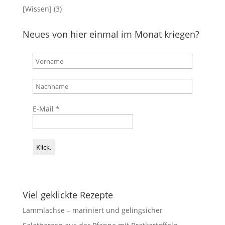
[Wissen]
(3)
Neues von hier einmal im Monat kriegen?
E-Mail
*
Viel geklickte Rezepte
Lammlachse – mariniert und gelingsicher