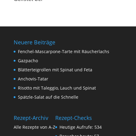
Neuere Beiträge
Fenchel-Mascarpone-Tarte mit Räucherlachs
Gazpacho
Blätterteigrollen mit Spinat und Feta
Anchovis-Tatar
Risotto mit Taleggio, Lauch und Spinat
Spätzle-Salat auf die Schnelle
Rezept-Archiv
Rezept-Checks
Alle Rezepte von A-Z
Heutige Aufrufe:
534