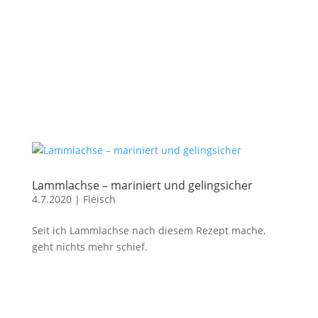
Lammlachse – mariniert und gelingsicher
4.7.2020
|
Fleisch
Seit ich Lammlachse nach diesem Rezept mache,
geht nichts mehr schief.