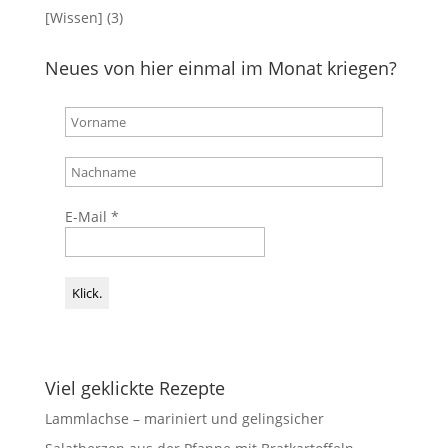
[Wissen]
(3)
Neues von hier einmal im Monat kriegen?
E-Mail
*
Viel geklickte Rezepte
Lammlachse – mariniert und gelingsicher