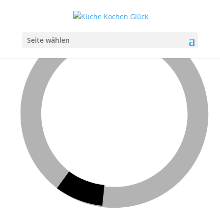
Seite wählen