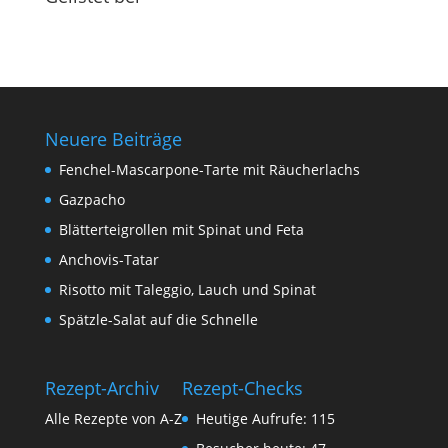
Neuere Beiträge
Fenchel-Mascarpone-Tarte mit Räucherlachs
Gazpacho
Blätterteigrollen mit Spinat und Feta
Anchovis-Tatar
Risotto mit Taleggio, Lauch und Spinat
Spätzle-Salat auf die Schnelle
Rezept-Archiv
Rezept-Checks
Alle Rezepte von A-Z
Heutige Aufrufe:
115