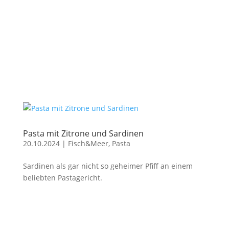
Pasta mit Zitrone und Sardinen
20.10.2024
|
Fisch&Meer
,
Pasta
Sardinen als gar nicht so geheimer Pfiff an einem
beliebten Pastagericht.